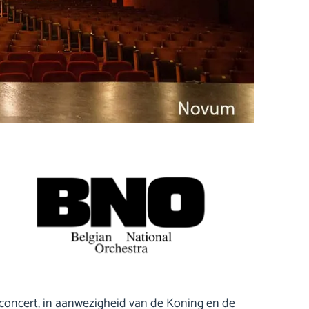
concert, in aanwezigheid van de Koning en de