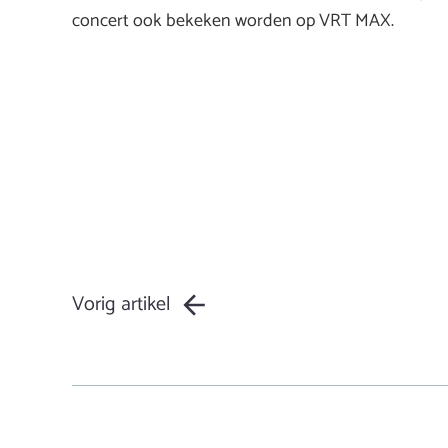
concert ook bekeken worden op VRT MAX.
Vorig artikel