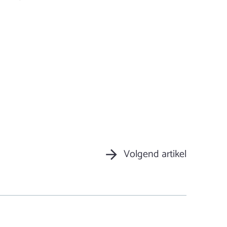
Volgend artikel