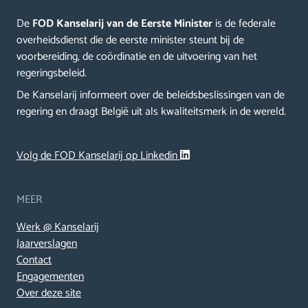
De
FOD Kanselarij van de Eerste Minister
is de federale
overheidsdienst die de eerste minister steunt bij de
voorbereiding, de coördinatie en de uitvoering van het
regeringsbeleid.
De Kanselarij informeert over de beleidsbeslissingen van de
regering en draagt België uit als kwaliteitsmerk in de wereld.
Volg de FOD Kanselarij op Linkedin
MEER
Werk @ Kanselarij
Jaarverslagen
Contact
Engagementen
Over deze site