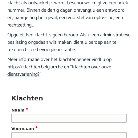
klacht als ontvankelijk wordt beschouwd krijgt ze een uniek
nummer. Binnen de dertig dagen ontvangt u een antwoord
en, naargelang het geval, een voorstel van oplossing, een
rechtzetting…
Opgelet! Een klacht is geen beroep. Als u een administratieve
beslissing ongedaan wilt maken, dient u beroep aan te
tekenen bij de bevoegde instantie.
Meer informatie over het klachtenbeheer vindt u op
https://klachten.belgium.be
en “
Klachten over onze
dienstverlening?
”