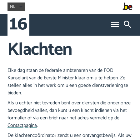
NL
Klachten
Elke dag staan de federale ambtenaren van de FOD
Kanselarij van de Eerste Minister klaar om u te helpen. Ze
stellen alles in het werk om u een goede dienstverlening te
bieden.
Als u echter niet tevreden bent over diensten die onder onze
bevoegdheid vallen, dan kunt u een klacht indienen via het
formulier of via een brief naar het adres vermeld op de
Contactpagina
.
De klachtencoördinator zendt u een ontvangstbewijs. Als uw