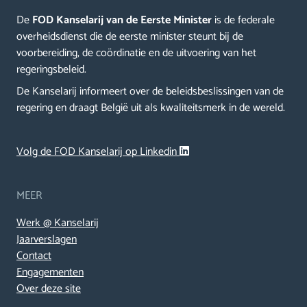
De
FOD Kanselarij van de Eerste Minister
is de federale
overheidsdienst die de eerste minister steunt bij de
voorbereiding, de coördinatie en de uitvoering van het
regeringsbeleid.
De Kanselarij informeert over de beleidsbeslissingen van de
regering en draagt België uit als kwaliteitsmerk in de wereld.
Volg de FOD Kanselarij op Linkedin
MEER
Werk @ Kanselarij
Jaarverslagen
Contact
Engagementen
Over deze site