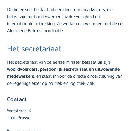
De beleidscel bestaat uit een directeur en adviseurs, die
belast zijn met onderwerpen inzake veiligheid en
internationale betrekking. Ze werken nauw samen met de cel
Algemene Beleidscoördinatie.
Het secretariaat
Het secretariaat van de eerste minister bestaat uit zijn
woordvoerders, persoonlijk secretariaat en uitvoerende
medewerkers
, en staat in voor de directe ondersteuning van
de regeringsleider op politiek en logistiek vlak.
Contact
Wetstraat 16
1000 Brussel