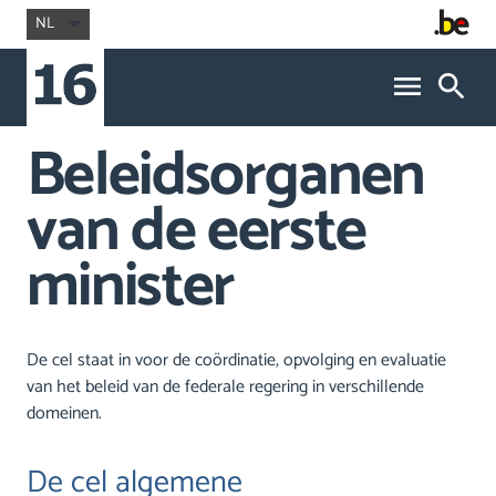
NL
Beleidsorganen
van de eerste
minister
De cel staat in voor de coördinatie, opvolging en evaluatie
van het beleid van de federale regering in verschillende
domeinen.
De cel algemene