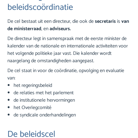
beleidscoördinatie
De cel bestaat uit een directeur, die ook de
secretaris
is
van
de ministerraad
, en
adviseurs.
De directeur legt in samenspraak met de eerste minister de
kalender van de nationale en internationale activiteiten voor
het volgende politieke jaar vast. Die kalender wordt
naargelang de omstandigheden aangepast.
De cel staat in voor de coördinatie, opvolging en evaluatie
van:
het regeringsbeleid
de relaties met het parlement
de institutionele hervormingen
het Overlegcomité
de syndicale onderhandelingen
De beleidscel