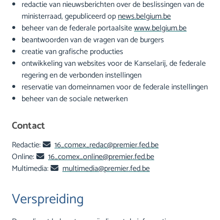
redactie van nieuwsberichten over de beslissingen van de
ministerraad, gepubliceerd op
news.belgium.be
beheer van de federale portaalsite
www.belgium.be
beantwoorden van de vragen van de burgers
creatie van grafische producties
ontwikkeling van websites voor de Kanselarij, de federale
regering en de verbonden instellingen
reservatie van domeinnamen voor de federale instellingen
beheer van de sociale netwerken
Contact
Redactie:
16_comex_redac@premier.fed.be
Online:
16_comex_online@premier.fed.be
Multimedia:
multimedia@premier.fed.be
Verspreiding