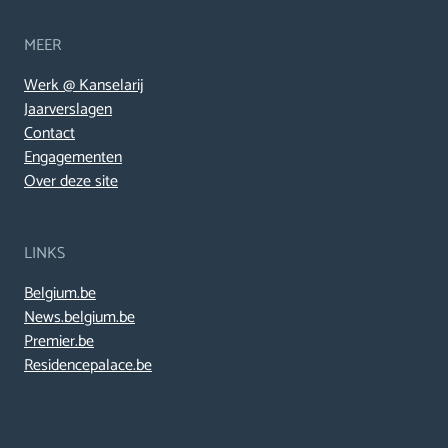
MEER
Werk @ Kanselarij
Jaarverslagen
Contact
Engagementen
Over deze site
LINKS
Belgium.be
News.belgium.be
Premier.be
Residencepalace.be