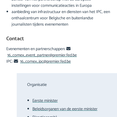
instellingen voor communicatieacties in Europa
aanbieding van infrastructuur en diensten van het IPC, een
onthaalcentrum voor Belgische en buitenlandse
journalisten tijdens evenementen
Contact
Evenementen en partnerschappen:
16_comex_event_partner@premier.fed.be
IPC:
16_comex_ipc@premier.fed.be
Organisatie
Eerste minister
Beleidsorganen van de eerste minister