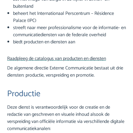
buitenland
beheert het Internationaal Perscentrum – Résidence
Palace (IPC)
streeft naar meer professionalisme voor de informatie- en
communicatiediensten van de federale overheid
biedt producten en diensten aan
Raadpleeg de catalogus van producten en diensten
De algemene directie Externe Communicatie bestaat uit drie
diensten: productie, verspreiding en promotie.
Productie
Deze dienst is verantwoordelijk voor de creatie en de
redactie van geschreven en visuele inhoud alsook de
verspreiding van officiële informatie via verschillende digitale
communicatiekanalen: