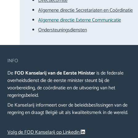
Directiecomité
Algemene directie Secretariaten en Coördinatie
Algemene directie Externe Communicatie
Ondersteuningsdiensten
INFO
De
FOD Kanselarij van de Eerste Minister
is de federale
overheidsdienst die de eerste minister steunt bij de
voorbereiding, de coördinatie en de uitvoering van het
regeringsbeleid.
De Kanselarij informeert over de beleidsbeslissingen van de
regering en draagt België uit als kwaliteitsmerk in de wereld.
Volg de FOD Kanselarij op Linkedin