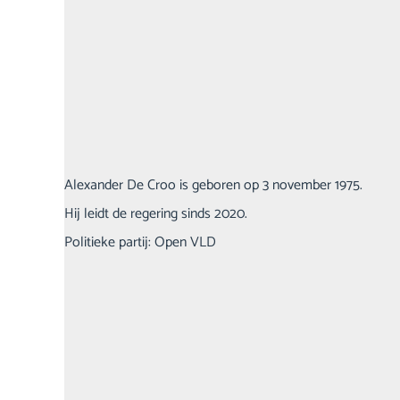
Alexander De Croo is geboren op 3 november 1975.
Hij leidt de regering sinds 2020.
Politieke partij: Open VLD