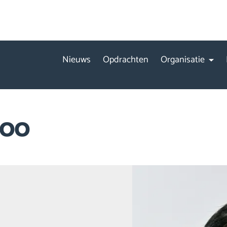
Nieuws
Opdrachten
Organisatie
roo