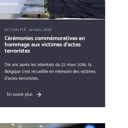
24 mars, 2026
ACTUALITÉ
Cérémonies commémoratives en
hommage aux victimes d'actes
terroristes
Dix ans après les attentats du 22 mars 2016, la
Belgique s’est recueillie en mémoire des victimes
d'actes terroristes.
En savoir plus