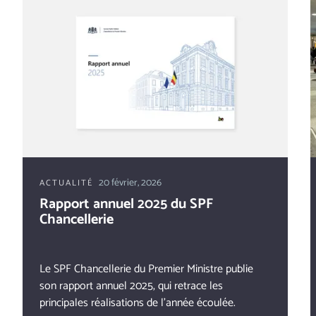
20 février, 2026
ACTUALITÉ
Rapport annuel 2025 du SPF
Chancellerie
Le SPF Chancellerie du Premier Ministre publie
son rapport annuel 2025, qui retrace les
principales réalisations de l’année écoulée.