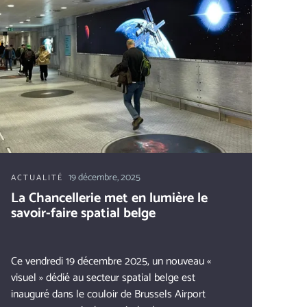
19 décembre, 2025
ACTUALITÉ
La Chancellerie met en lumière le
savoir-faire spatial belge
Ce vendredi 19 décembre 2025, un nouveau «
visuel » dédié au secteur spatial belge est
inauguré dans le couloir de Brussels Airport