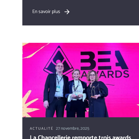
En savoir plus
27 novembre, 2025
ACTUALITÉ
La Chancellerie remporte trois awards