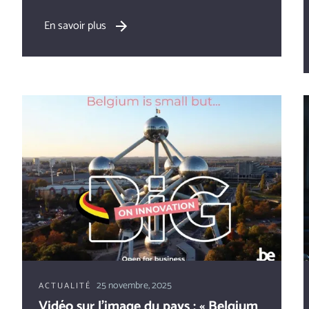
En savoir plus
25 novembre, 2025
ACTUALITÉ
Vidéo sur l’image du pays : « Belgium