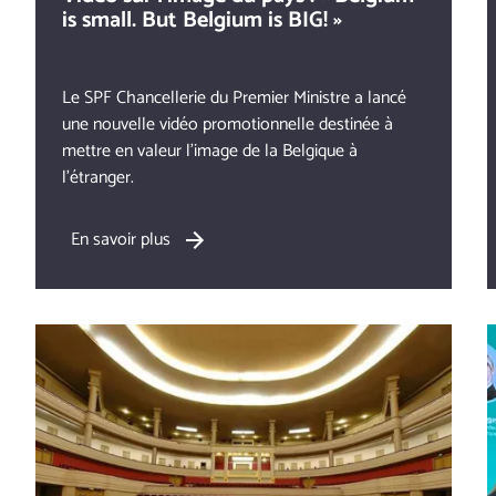
is small. But Belgium is BIG! »
Le SPF Chancellerie du Premier Ministre a lancé
une nouvelle vidéo promotionnelle destinée à
mettre en valeur l’image de la Belgique à
l’étranger.
En savoir plus