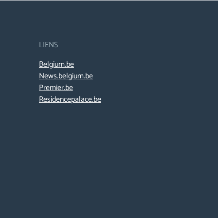
LIENS
Belgium.be
News.belgium.be
Premier.be
Residencepalace.be