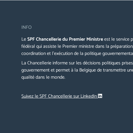
INFO
Le
SPF Chancellerie du Premier Ministre
est le service p
fédéral qui assiste le Premier ministre dans la préparation,
coordination et l’exécution de la politique gouvernementa
La Chancellerie informe sur les décisions politiques prises
gouvernement et permet à la Belgique de transmettre un
qualité dans le monde.
Suivez le SPF Chancellerie sur LinkedIn