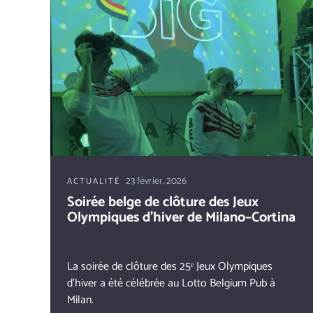
23 février, 2026
ACTUALITÉ
Soirée belge de clôture des Jeux
Olympiques d’hiver de Milano–Cortina
La soirée de clôture des 25ᵉ Jeux Olympiques
d’hiver a été célébrée au Lotto Belgium Pub à
Milan.