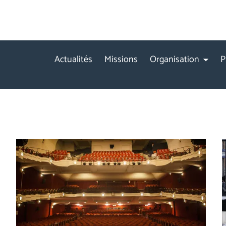
Actualités
Missions
Organisation
P